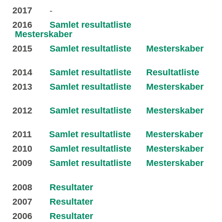
2017
-
2016
Samlet resultatliste
Mesterskaber
2015
Samlet resultatliste
Mesterskaber
2014
Samlet resultatliste
Resultatliste
2013
Samlet resultatliste
Mesterskaber
2012
Samlet resultatliste
Mesterskaber
2011
Samlet resultatliste
Mesterskaber
2010
Samlet resultatliste
Mesterskaber
2009
Samlet resultatliste
Mesterskaber
2008
Resultater
2007
Resultater
2006
Resultater