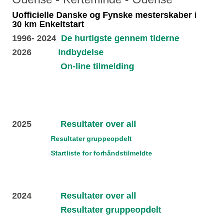
Uofficielle Danske og Fynske mesterskaber
i
30 km Enkeltstart
1996
- 2024
De hurtigste gennem tiderne
2026
Indbydelse
On-line tilmelding
2025
Resultater over all
Resultater gruppeopdelt
Startliste for forhåndstilmeldte
2024
Resultater over all
Resultater gruppeopdelt